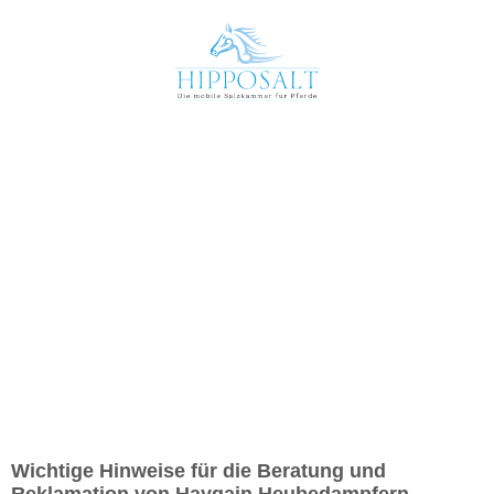
Wichtige Hinweise für die Beratung und