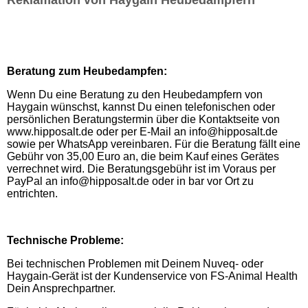
Reklamation von Haygain Heubedampfern
Beratung zum Heubedampfen:
Wenn Du eine Beratung zu den Heubedampfern von
Haygain wünschst, kannst Du einen telefonischen oder
persönlichen Beratungstermin über die Kontaktseite von
www.hipposalt.de oder per E-Mail an info@hipposalt.de
sowie per WhatsApp vereinbaren. Für die Beratung fällt eine
Gebühr von 35,00 Euro an, die beim Kauf eines Gerätes
verrechnet wird. Die Beratungsgebühr ist im Voraus per
PayPal an info@hipposalt.de oder in bar vor Ort zu
entrichten.
Technische Probleme:
Bei technischen Problemen mit Deinem Nuveq- oder
Haygain-Gerät ist der Kundenservice von FS-Animal Health
Dein Ansprechpartner.